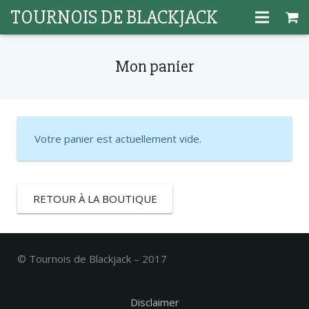
TOURNOIS DE BLACKJACK
Accueil
Mon panier
Articles
L’auteur
Votre panier est actuellement vide.
Guides
Contact
RETOUR À LA BOUTIQUE
© Tournois de Blackjack – 2017
Disclaimer