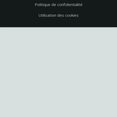
Politique de confidentialité
Utilisation des cookies