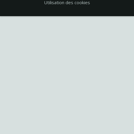
Utilisation des cookies