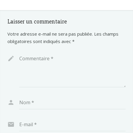
Laisser un commentaire
Votre adresse e-mail ne sera pas publiée.
Les champs
obligatoires sont indiqués avec
*
Commentaire
*
Nom
*
E-mail
*