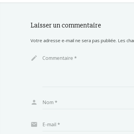
Laisser un commentaire
Votre adresse e-mail ne sera pas publiée.
Les cha
Commentaire
*
Nom
*
E-mail
*