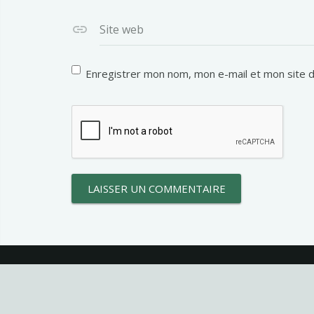
Site web
Enregistrer mon nom, mon e-mail et mon site 
© Tournois de Blackjack – 2017