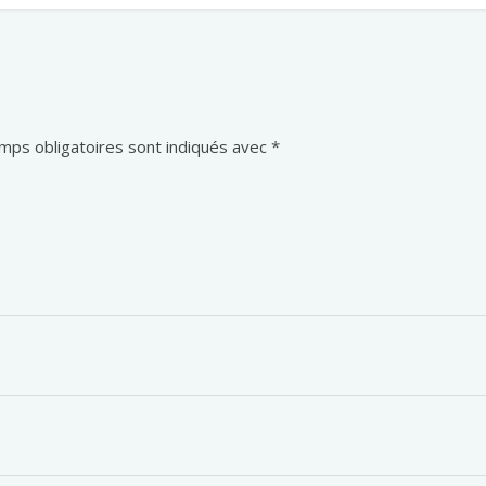
mps obligatoires sont indiqués avec
*