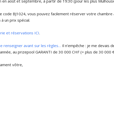
n en août et septembre, à partir de 19:30 (pour les plus Mulhousi
le code BJ1024, vous pouvez facilement réserver votre chambre à 
 à un prix spécial.
erie et réservations ICI
.
se renseigner avant sur les règles…
Il n’empêche : je me devais de
 année, au prizepool GARANTI de 30 000 CHF (= plus de 30 000 €)
ament vôtre,