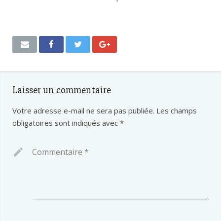
Laisser un commentaire
Votre adresse e-mail ne sera pas publiée.
Les champs
obligatoires sont indiqués avec
*
Commentaire
*