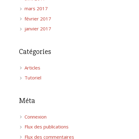
mars 2017
février 2017
janvier 2017
Catégories
Articles
Tutoriel
Méta
Connexion
Flux des publications
Flux des commentaires