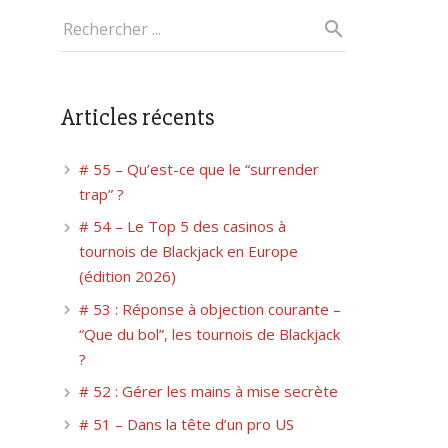
Articles récents
# 55 – Qu’est-ce que le “surrender
trap” ?
# 54 – Le Top 5 des casinos à
tournois de Blackjack en Europe
(édition 2026)
# 53 : Réponse à objection courante –
“Que du bol”, les tournois de Blackjack
?
# 52 : Gérer les mains à mise secrète
# 51 – Dans la tête d’un pro US