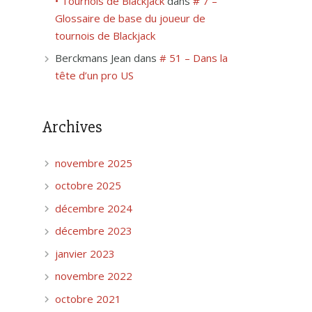
• Tournois de Blackjack
dans
# 7 –
Glossaire de base du joueur de
tournois de Blackjack
Berckmans Jean
dans
# 51 – Dans la
tête d’un pro US
Archives
novembre 2025
octobre 2025
décembre 2024
décembre 2023
janvier 2023
novembre 2022
octobre 2021