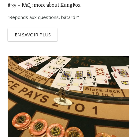
# 39 – FAQ : more about KungFox
“Réponds aux questions, bâtard !”
EN SAVOIR PLUS