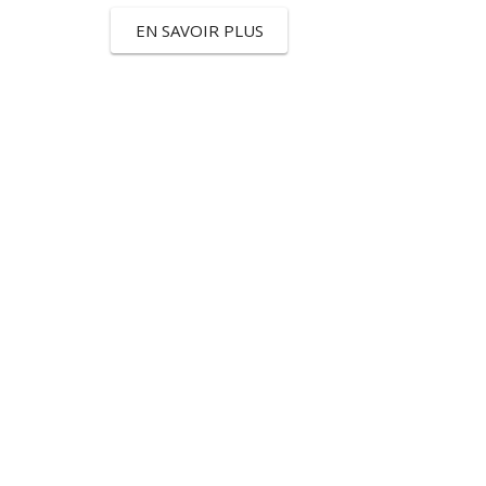
EN SAVOIR PLUS