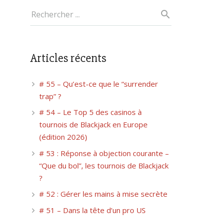
Articles récents
# 55 – Qu’est-ce que le “surrender
trap” ?
# 54 – Le Top 5 des casinos à
tournois de Blackjack en Europe
(édition 2026)
# 53 : Réponse à objection courante –
“Que du bol”, les tournois de Blackjack
?
# 52 : Gérer les mains à mise secrète
# 51 – Dans la tête d’un pro US