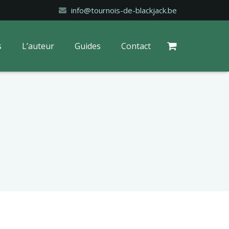
info@tournois-de-blackjack.be
s
L’auteur
Guides
Contact