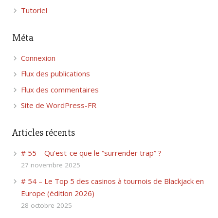
Tutoriel
Méta
Connexion
Flux des publications
Flux des commentaires
Site de WordPress-FR
Articles récents
# 55 – Qu’est-ce que le “surrender trap” ?
27 novembre 2025
# 54 – Le Top 5 des casinos à tournois de Blackjack en
Europe (édition 2026)
28 octobre 2025