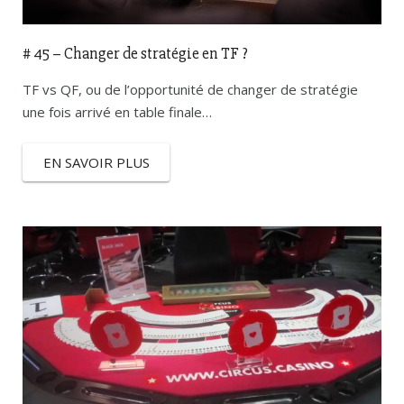
# 45 – Changer de stratégie en TF ?
TF vs QF, ou de l’opportunité de changer de stratégie
une fois arrivé en table finale…
EN SAVOIR PLUS