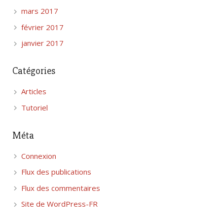
mars 2017
février 2017
janvier 2017
Catégories
Articles
Tutoriel
Méta
Connexion
Flux des publications
Flux des commentaires
Site de WordPress-FR