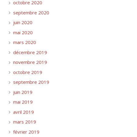
octobre 2020
septembre 2020
juin 2020
mai 2020
mars 2020
décembre 2019
novembre 2019
octobre 2019
septembre 2019
juin 2019
mai 2019
avril 2019
mars 2019
février 2019