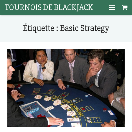
TOURNOIS DE BLACKJACK
Accueil
Étiquette :
Basic Strategy
Articles
L’auteur
Guides
Contact