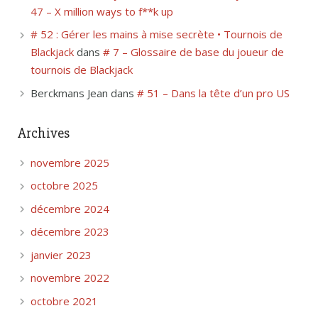
47 – X million ways to f**k up
# 52 : Gérer les mains à mise secrète • Tournois de
Blackjack
dans
# 7 – Glossaire de base du joueur de
tournois de Blackjack
Berckmans Jean
dans
# 51 – Dans la tête d’un pro US
Archives
novembre 2025
octobre 2025
décembre 2024
décembre 2023
janvier 2023
novembre 2022
octobre 2021