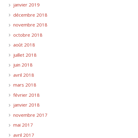
janvier 2019
décembre 2018
novembre 2018
octobre 2018
août 2018
juillet 2018
juin 2018
avril 2018
mars 2018
février 2018
janvier 2018
novembre 2017
mai 2017
avril 2017