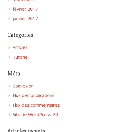
février 2017
janvier 2017
Catégories
Articles
Tutoriel
Méta
Connexion
Flux des publications
Flux des commentaires
Site de WordPress-FR
Articles récents