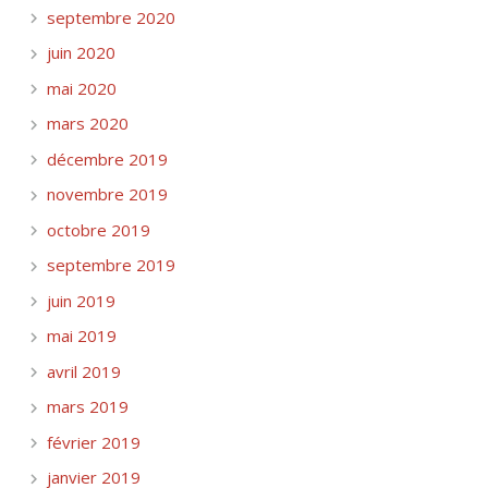
septembre 2020
juin 2020
mai 2020
mars 2020
décembre 2019
novembre 2019
octobre 2019
septembre 2019
juin 2019
mai 2019
avril 2019
mars 2019
février 2019
janvier 2019