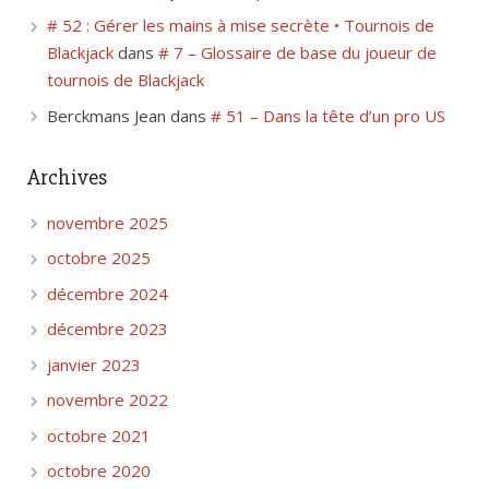
# 52 : Gérer les mains à mise secrète • Tournois de
Blackjack
dans
# 7 – Glossaire de base du joueur de
tournois de Blackjack
Berckmans Jean
dans
# 51 – Dans la tête d’un pro US
Archives
novembre 2025
octobre 2025
décembre 2024
décembre 2023
janvier 2023
novembre 2022
octobre 2021
octobre 2020