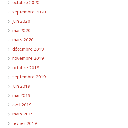
octobre 2020
septembre 2020
juin 2020
mai 2020
mars 2020
décembre 2019
novembre 2019
octobre 2019
septembre 2019
juin 2019
mai 2019
avril 2019
mars 2019
février 2019