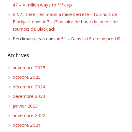
47 – X million ways to f**k up
# 52 : Gérer les mains à mise secrète • Tournois de
Blackjack
dans
# 7 – Glossaire de base du joueur de
tournois de Blackjack
Berckmans Jean
dans
# 51 – Dans la tête d’un pro US
Archives
novembre 2025
octobre 2025
décembre 2024
décembre 2023
janvier 2023
novembre 2022
octobre 2021