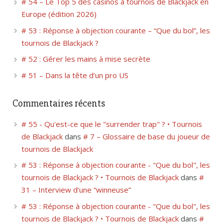
# 54 – Le Top 5 des casinos à tournois de Blackjack en
Europe (édition 2026)
# 53 : Réponse à objection courante – “Que du bol”, les
tournois de Blackjack ?
# 52 : Gérer les mains à mise secrète
# 51 – Dans la tête d’un pro US
Commentaires récents
# 55 - Qu'est-ce que le "surrender trap" ? • Tournois
de Blackjack
dans
# 7 – Glossaire de base du joueur de
tournois de Blackjack
# 53 : Réponse à objection courante - "Que du bol", les
tournois de Blackjack ? • Tournois de Blackjack
dans
#
31 – Interview d’une “winneuse”
# 53 : Réponse à objection courante - "Que du bol", les
tournois de Blackjack ? • Tournois de Blackjack
dans
#