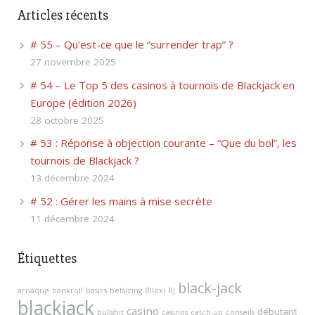
Articles récents
# 55 – Qu’est-ce que le “surrender trap” ?
27 novembre 2025
# 54 – Le Top 5 des casinos à tournois de Blackjack en
Europe (édition 2026)
28 octobre 2025
# 53 : Réponse à objection courante – “Que du bol”, les
tournois de Blackjack ?
13 décembre 2024
# 52 : Gérer les mains à mise secrète
11 décembre 2024
Étiquettes
black-jack
arnaque
bankroll
basics
betsizing
Biloxi
BJ
blackjack
casino
débutant
bullshit
casinos
catch-up
conseils