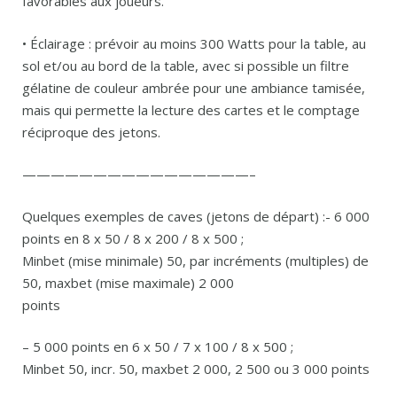
favorables aux joueurs.
• Éclairage : prévoir au moins 300 Watts pour la table, au
sol et/ou au bord de la table, avec si possible un filtre
gélatine de couleur ambrée pour une ambiance tamisée,
mais qui permette la lecture des cartes et le comptage
réciproque des jetons.
————————————————–
Quelques exemples de caves (jetons de départ) :- 6 000
points en 8 x 50 / 8 x 200 / 8 x 500 ;
Minbet (mise minimale) 50, par incréments (multiples) de
50, maxbet (mise maximale) 2 000
points
– 5 000 points en 6 x 50 / 7 x 100 / 8 x 500 ;
Minbet 50, incr. 50, maxbet 2 000, 2 500 ou 3 000 points