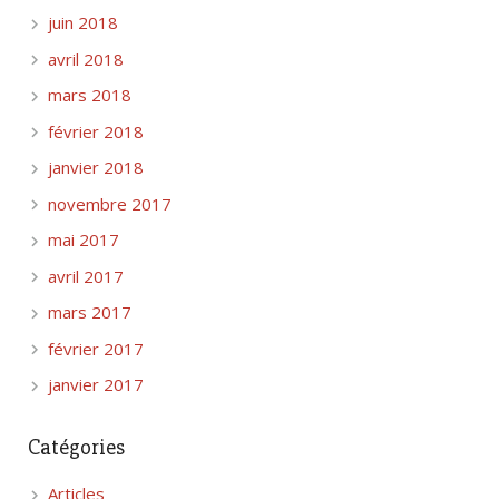
juin 2018
avril 2018
mars 2018
février 2018
janvier 2018
novembre 2017
mai 2017
avril 2017
mars 2017
février 2017
janvier 2017
Catégories
Articles