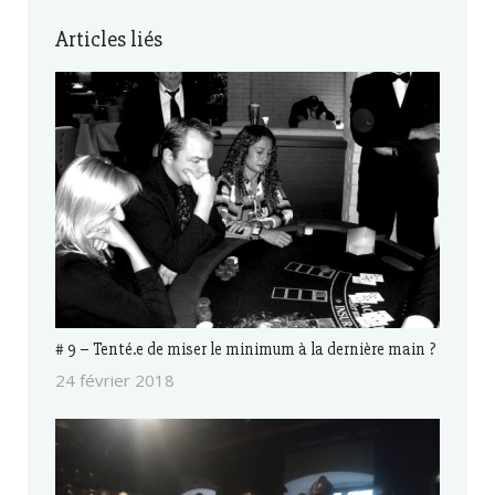
Articles liés
# 9 – Tenté.e de miser le minimum à la dernière main ?
24 février 2018