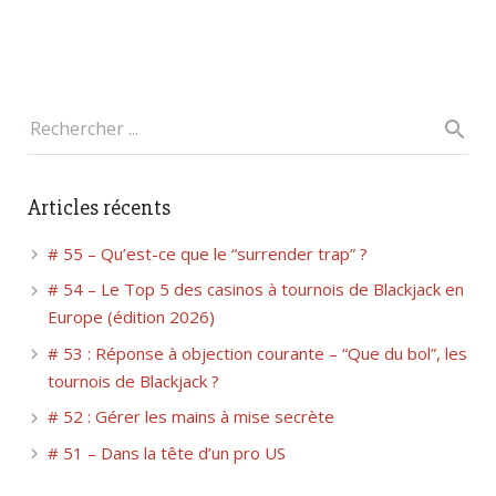
Articles récents
# 55 – Qu’est-ce que le “surrender trap” ?
# 54 – Le Top 5 des casinos à tournois de Blackjack en
Europe (édition 2026)
# 53 : Réponse à objection courante – “Que du bol”, les
tournois de Blackjack ?
# 52 : Gérer les mains à mise secrète
# 51 – Dans la tête d’un pro US