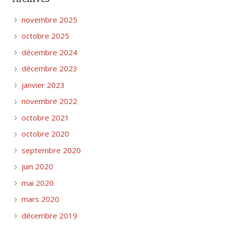
novembre 2025
octobre 2025
décembre 2024
décembre 2023
janvier 2023
novembre 2022
octobre 2021
octobre 2020
septembre 2020
juin 2020
mai 2020
mars 2020
décembre 2019