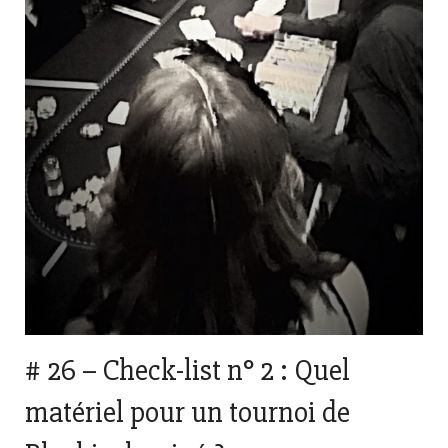
# 26 – Check-list n° 2 : Quel
matériel pour un tournoi de