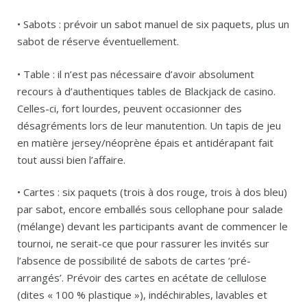
• Sabots : prévoir un sabot manuel de six paquets, plus un
sabot de réserve éventuellement.
• Table : il n’est pas nécessaire d’avoir absolument
recours à d’authentiques tables de Blackjack de casino.
Celles-ci, fort lourdes, peuvent occasionner des
désagréments lors de leur manutention. Un tapis de jeu
en matière jersey/néoprène épais et antidérapant fait
tout aussi bien l’affaire.
• Cartes : six paquets (trois à dos rouge, trois à dos bleu)
par sabot, encore emballés sous cellophane pour salade
(mélange) devant les participants avant de commencer le
tournoi, ne serait-ce que pour rassurer les invités sur
l’absence de possibilité de sabots de cartes ‘pré-
arrangés’. Prévoir des cartes en acétate de cellulose
(dites « 100 % plastique »), indéchirables, lavables et