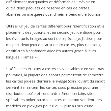
difficilement marquables et déformables. Prévoir en
outre deux paquets de réserve en cas de cartes
abîmées ou marquées quand même pendant le tournoi.
Utiliser un jeu de cartes différent pour l’identification et le
placement des joueurs, et un second jeu identique pour
les éventuels tirages au sort de repêchage. J’utilise pour
ma part deux jeux de tarot de 78 cartes, plus classieux,
et difficiles à confondre avec les autres grâce à leurs
longues « lames ».
• Défausses et coins à cartes : si vos tables n’en sont pas
pourvues, la plupart des sabots permettent de remettre
les cartes jouées derrière le
wedge
(coin roulant du sabot
servant à maintenir les cartes sous pression pour une
distribution aisée et constante). Sinon, certains sites
spécialisés poker ou accessoires de casino vendent des
modèles en plexiglas pour 6 ou 8 jeux au prix d’une