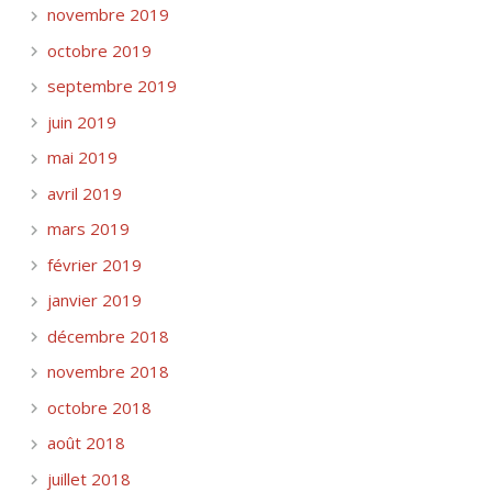
novembre 2019
octobre 2019
septembre 2019
juin 2019
mai 2019
avril 2019
mars 2019
février 2019
janvier 2019
décembre 2018
novembre 2018
octobre 2018
août 2018
juillet 2018