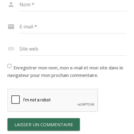
Nom
*
E-mail
*
Site web
Enregistrer mon nom, mon e-mail et mon site dans le
navigateur pour mon prochain commentaire.