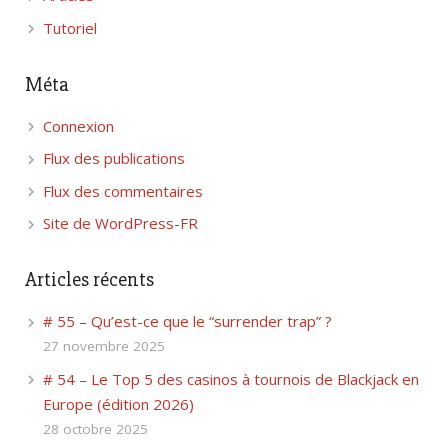
Tutoriel
Méta
Connexion
Flux des publications
Flux des commentaires
Site de WordPress-FR
Articles récents
# 55 – Qu’est-ce que le “surrender trap” ?
27 novembre 2025
# 54 – Le Top 5 des casinos à tournois de Blackjack en
Europe (édition 2026)
28 octobre 2025