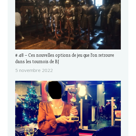
# 48 – Ces nouvelles options de jeu que l’on retrouve
dans les tournois de BJ
5 novembre 2022