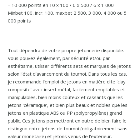
– 10 000 points en 10 x 100 / 6 x 500 / 6 x 1 000
Minbet 100, incr. 100, maxbet 2 500, 3 000, 4 000 ou 5
000 points
————————————————–
Tout dépendra de votre propre jetonnerie disponible.
Vous pouvez également, par sécurité et/ou par
esthétisme, utiliser différents sets et marques de jetons
selon l’état d’avancement du tournoi. Dans tous les cas,
je recommande l’emploi de jetons en matière dite ‘clay
composite’ avec insert métal, facilement empilables et
manipulables, bien moins coûteux et cassants que les
jetons ‘céramique’, et bien plus beaux et nobles que les
jetons en plastique ABS ou PP (polypropylène) grand
public. Ces jetons permettront en outre de bien faire le
distinguo entre jetons de tournoi (obligatoirement sans
valeur monétaire) et jetons venus de l’extérieur.