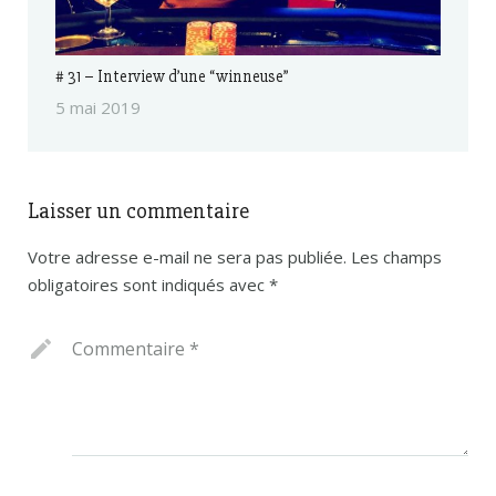
# 31 – Interview d’une “winneuse”
5 mai 2019
Laisser un commentaire
Votre adresse e-mail ne sera pas publiée.
Les champs
obligatoires sont indiqués avec
*
Commentaire
*