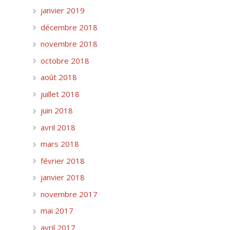
janvier 2019
décembre 2018
novembre 2018
octobre 2018
août 2018
juillet 2018
juin 2018
avril 2018
mars 2018
février 2018
janvier 2018
novembre 2017
mai 2017
avril 2017