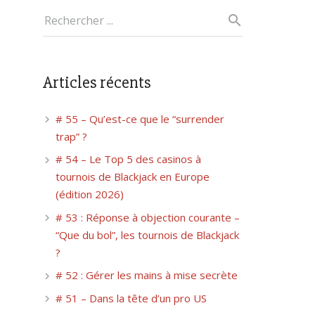
Articles récents
# 55 – Qu’est-ce que le “surrender
trap” ?
# 54 – Le Top 5 des casinos à
tournois de Blackjack en Europe
(édition 2026)
# 53 : Réponse à objection courante –
“Que du bol”, les tournois de Blackjack
?
# 52 : Gérer les mains à mise secrète
# 51 – Dans la tête d’un pro US