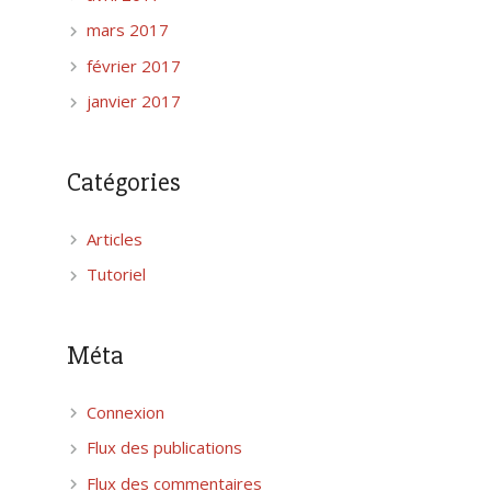
mars 2017
février 2017
janvier 2017
Catégories
Articles
Tutoriel
Méta
Connexion
Flux des publications
Flux des commentaires