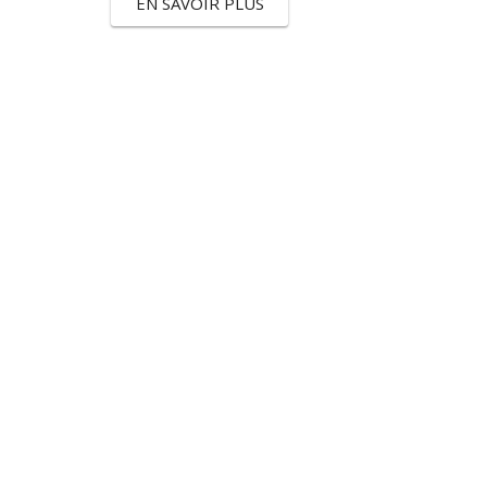
EN SAVOIR PLUS