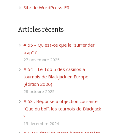
Site de WordPress-FR
Articles récents
# 55 – Qu’est-ce que le “surrender
trap” ?
27 novembre 2025
# 54 – Le Top 5 des casinos à
tournois de Blackjack en Europe
(édition 2026)
28 octobre 2025
# 53 : Réponse à objection courante –
“Que du bol”, les tournois de Blackjack
?
13 décembre 2024